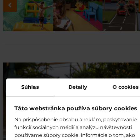
Súhlas
Detaily
O cookies
Táto webstránka používa súbory cookies
Na prispôsobenie obsahu a reklám, poskytovanie
funkcií sociálnych médií a analýzu návštevnosti
používame súbory cookie. Informácie o tom, ako