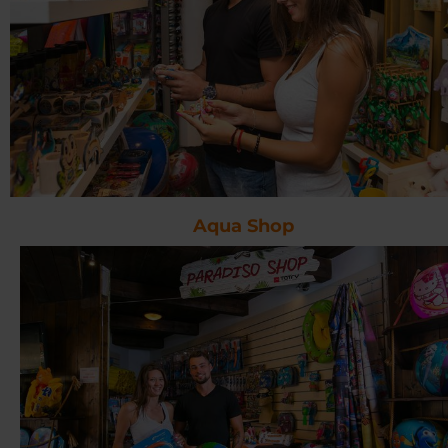
Aqua Shop