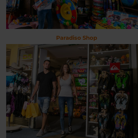
Paradiso Shop