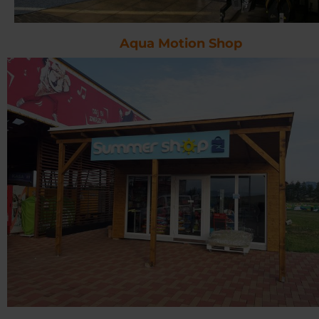
Aqua Motion Shop