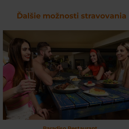
Ďalšie možnosti stravovania
Paradiso Restaurant