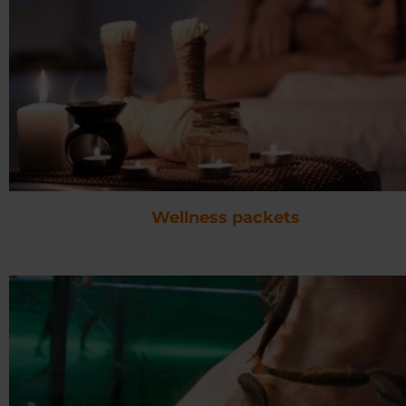
Wellness packets