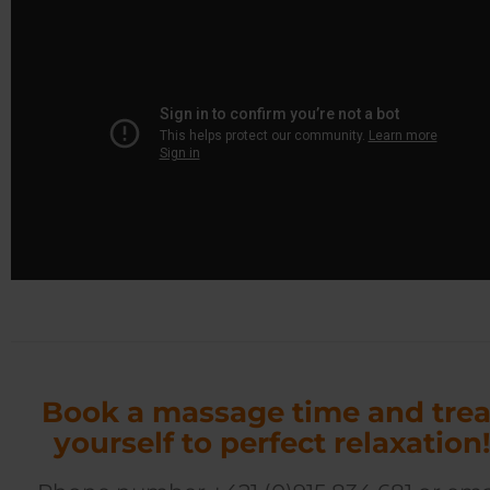
Book a massage time and trea
yourself to perfect relaxation