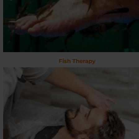
Fish Therapy