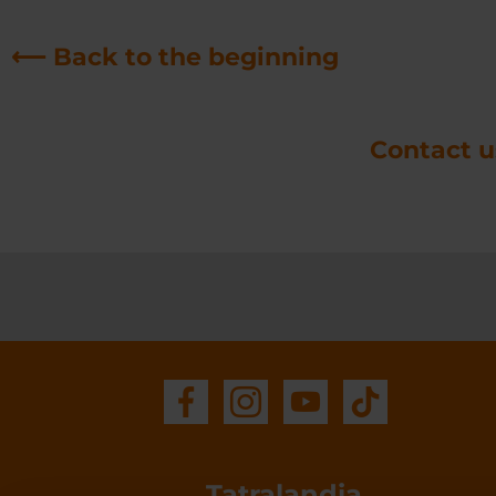
⟵ Back to the beginning
Contact 
Tatralandia