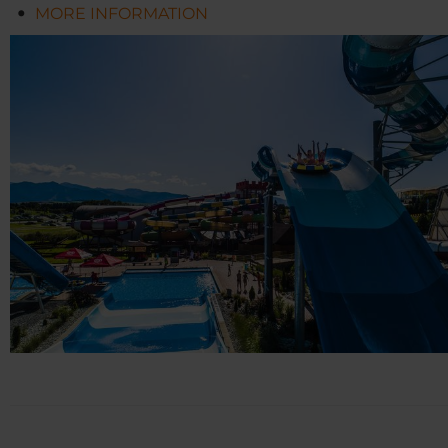
MORE INFORMATION