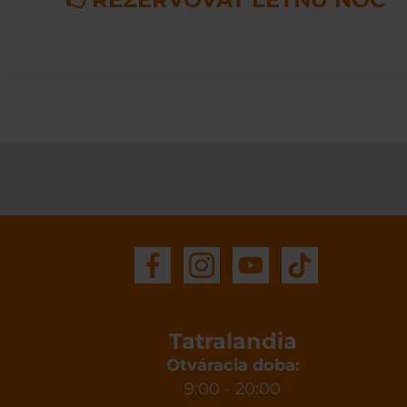
Tatralandia
Otváracia doba:
9:00 - 20:00