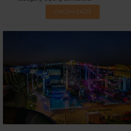
CHCEM ZAŽIŤ