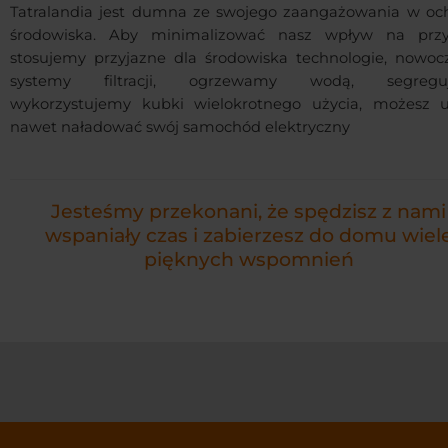
Tatralandia jest dumna ze swojego zaangażowania w oc
środowiska. Aby minimalizować nasz wpływ na przy
stosujemy przyjazne dla środowiska technologie, nowoc
systemy filtracji, ogrzewamy wodą, segreguj
wykorzystujemy kubki wielokrotnego użycia, możesz 
nawet naładować swój samochód elektryczny
Jesteśmy przekonani, że spędzisz z nami
wspaniały czas i zabierzesz do domu wiel
pięknych wspomnień