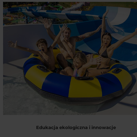
Edukacja ekologiczna i innowacje