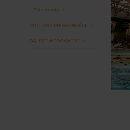
Dokumenty
POLITYKA PRIWATNOŚCI
DALSZE INFORMACJE