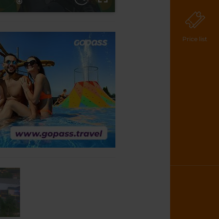
Price list