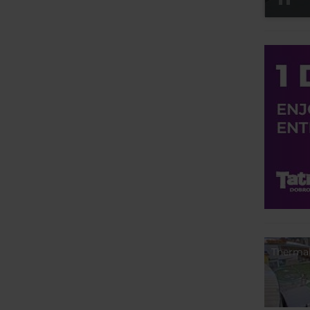
Thermal