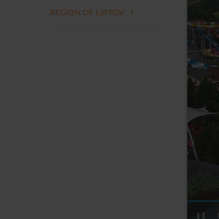
REGION OF LIPTOV