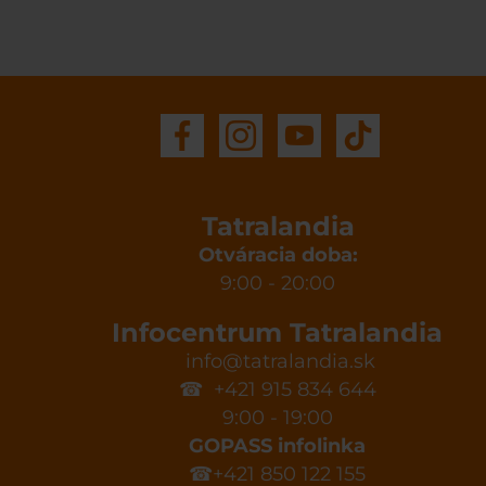
Tatralandia
Otváracia doba:
9:00 - 20:00
Infocentrum Tatralandia
info@tatralandia.sk
☎ +421 915 834 644
9:00 - 19:00
GOPASS infolinka
☎+421 850 122 155