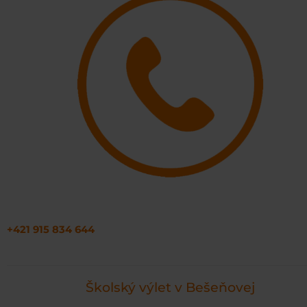
+421 915 834 644
Školský výlet v Bešeňovej